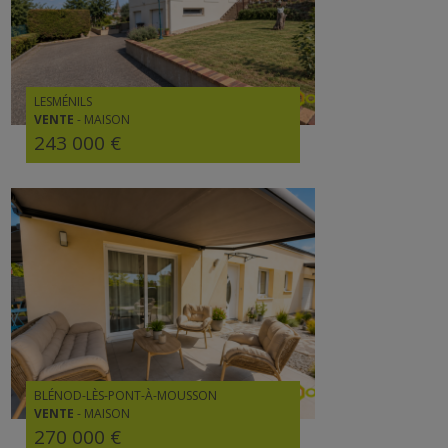
LESMÉNILS
VENTE
-
MAISON
243 000 €
BLÉNOD-LÈS-PONT-À-MOUSSON
VENTE
-
MAISON
270 000 €