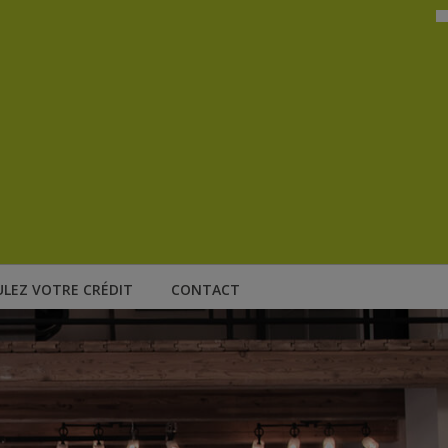
ULEZ VOTRE CRÉDIT
CONTACT