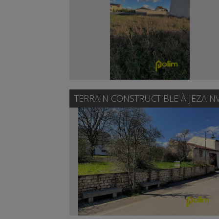
TERRAIN CONSTRUCTIBLE À
JEZAIN