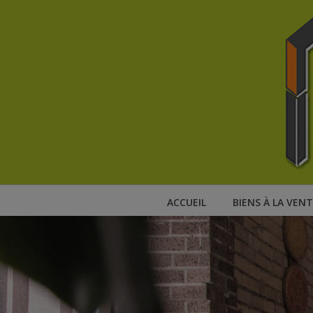
ACCUEIL
BIENS À LA VENT