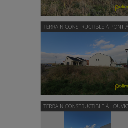
TERRAIN CONSTRUCTIBLE À
PONT-
TERRAIN CONSTRUCTIBLE À
LOUVI