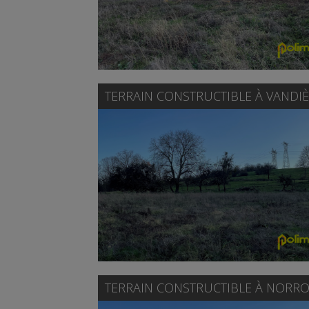
TERRAIN CONSTRUCTIBLE À
VANDIÈ
TERRAIN CONSTRUCTIBLE À
NORRO