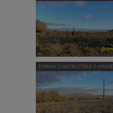
TERRAIN CONSTRUCTIBLE À
VANDIÈ