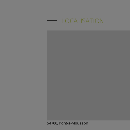
LOCALISATION
54700, Pont-à-Mousson