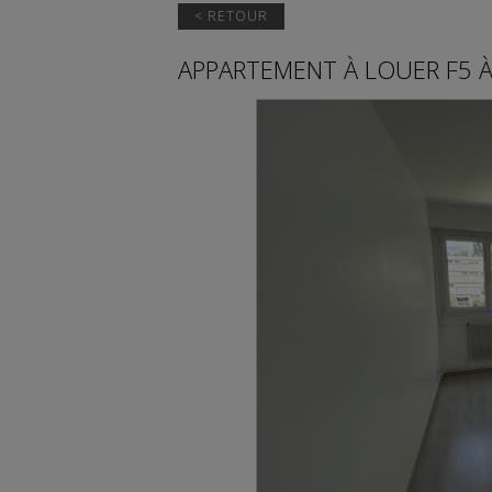
< RETOUR
APPARTEMENT
À LOUER
F5 