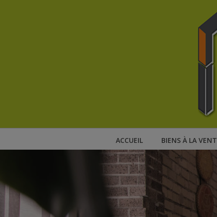
ACCUEIL
BIENS À LA VENT