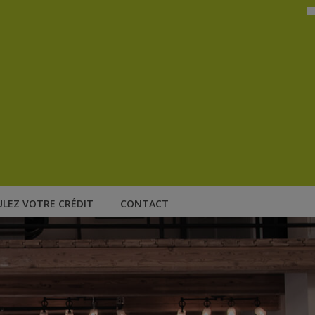
ULEZ VOTRE CRÉDIT
CONTACT