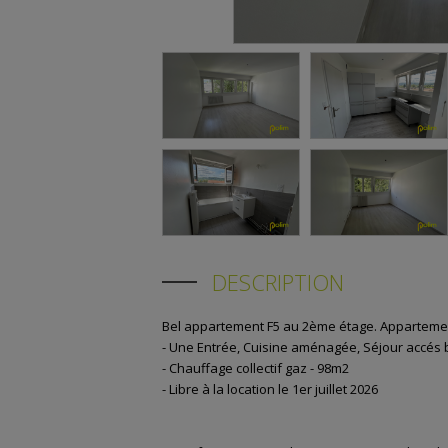
DESCRIPTION
Bel appartement F5 au 2ème étage. Apparteme
- Une Entrée, Cuisine aménagée, Séjour accés
- Chauffage collectif gaz - 98m2
- Libre à la location le 1er juillet 2026